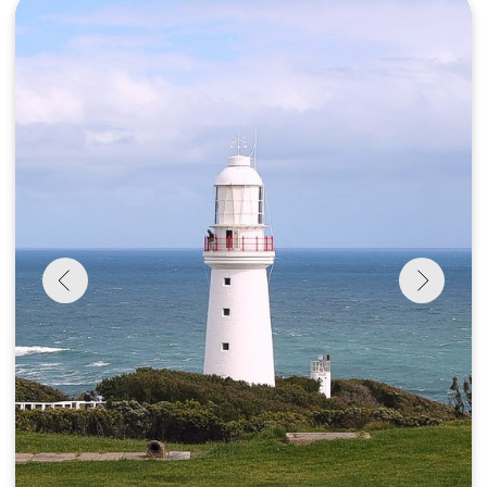
Как забронировать?