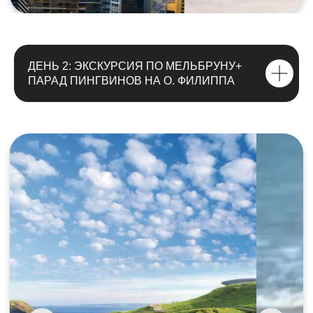
ДЕНЬ 2: ЭКСКУРСИЯ ПО МЕЛЬБРУНУ+
ПАРАД ПИНГВИНОВ НА О. ФИЛИППА