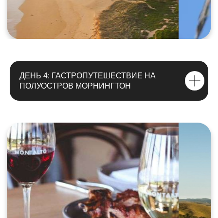
ДЕНЬ 4: ГАСТРОПУТЕШЕСТВИЕ НА
ПОЛУОСТРОВ МОРНИНГТОН