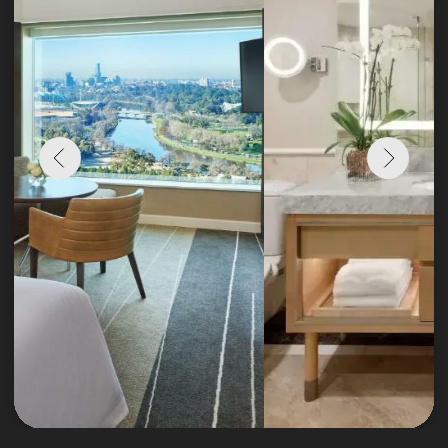
СМОТРЕТЬ ВСЕ АЛЬБОМЫ