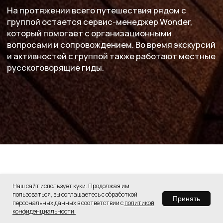
Наш сайт использует куки. Продолжая им
пользоваться, вы соглашаетесь с обработкой
Принять
персональных данных в соответствии с
политикой
конфиденциальности.