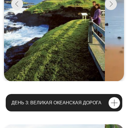
ДЕНЬ 3: ВЕЛИКАЯ ОКЕАНСКАЯ ДОРОГА