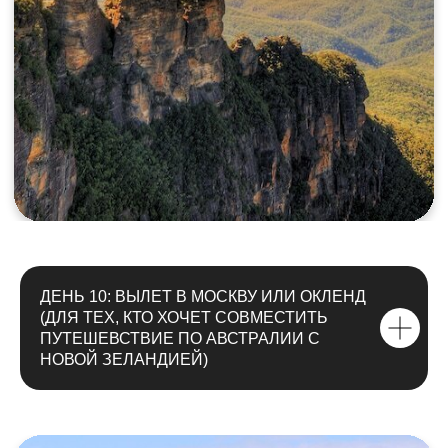
ДЕНЬ 10: ВЫЛЕТ В МОСКВУ ИЛИ ОКЛЕНД
(ДЛЯ ТЕХ, КТО ХОЧЕТ СОВМЕСТИТЬ
ПУТЕШЕВСТВИЕ ПО АВСТРАЛИИ С
НОВОЙ ЗЕЛАНДИЕЙ)