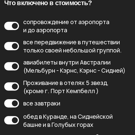
Ответим на любые вопросы
и расскажем всё в деталях!
ОСТАВИТЬ ЗАЯВКУ