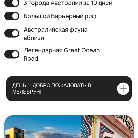
ДЕНЬ 1: ДОБРО ПОЖАЛОВАТЬ В
МЕЛЬБРУН!
СВЯЗАТЬСЯ →