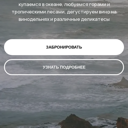
УЗНАТЬ ПОДРОБНЕЕ