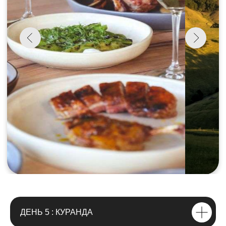
ДЕНЬ 5 : КУРАНДА