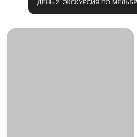
ДЕНЬ 2: ЭКСКУРСИЯ ПО МЕЛЬБ