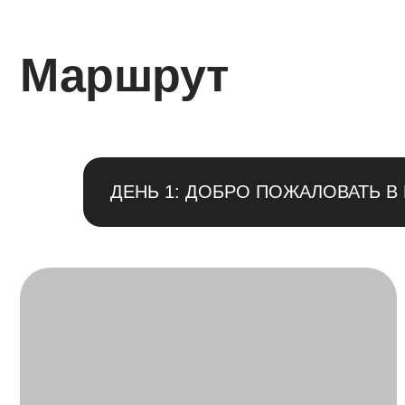
ДЕНЬ 1: ДОБРО ПОЖАЛОВАТЬ В