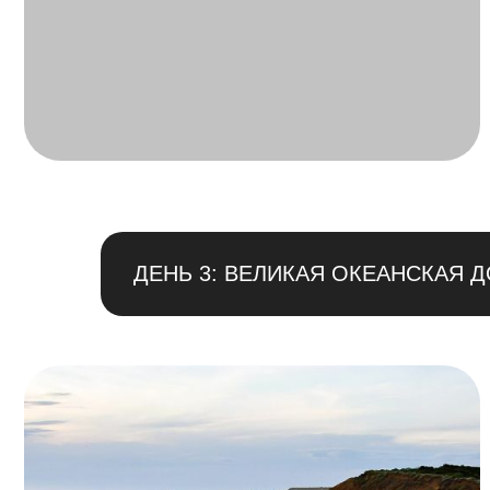
ДЕНЬ 3: ВЕЛИКАЯ ОКЕАНСКАЯ 