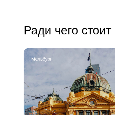
Ради чего стоит
Мельбурн