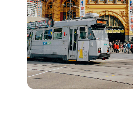
Маршрут