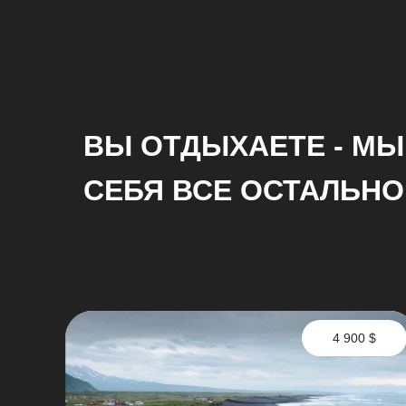
ВЫ ОТДЫХАЕТЕ - МЫ
СЕБЯ ВСЕ ОСТАЛЬНО
4 900 $