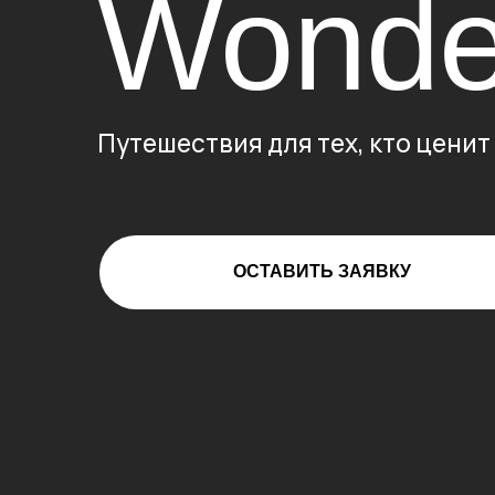
Путешеств
|
ОСТАВИТЬ ЗАЯВКУ