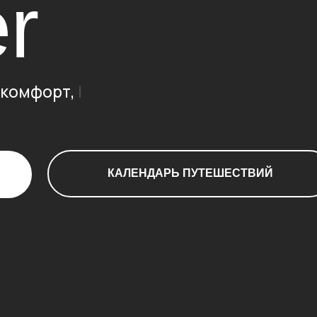
КАЛЕНДАРЬ ПУТЕШЕСТВИЙ