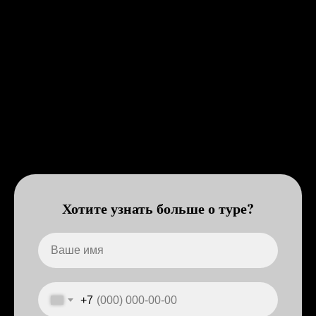
Хотите узнать больше о туре?
+7