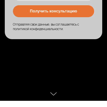
Получить консультацию
Отправляя свои данные, вы соглашаетесь с
политикой конфиденциальности
.