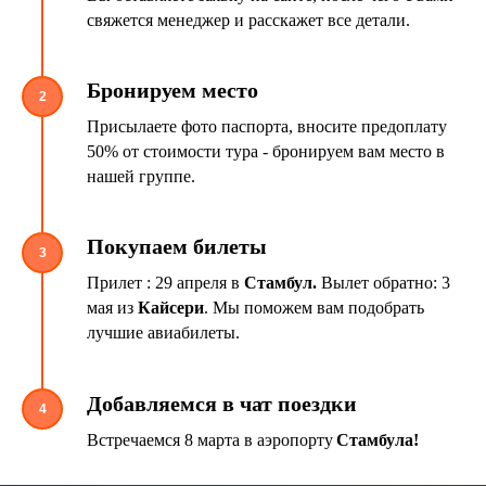
свяжется менеджер и расскажет все детали.
Бронируем место
2
Присылаете фото паспорта, вносите предоплату
50% от стоимости тура - бронируем вам место в
нашей группе.
Покупаем билеты
3
Прилет : 29 апреля в
Стамбул.
Вылет обратно: 3
мая из
Кайсери
. Мы поможем вам подобрать
лучшие авиабилеты.
Добавляемся в чат поездки
4
Встречаемся 8 марта в аэропорту
Стамбула!