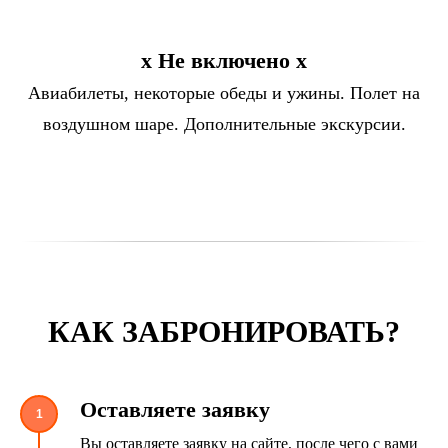
х Не включено х
Авиабилеты, некоторые обеды и ужины. Полет на
воздушном шаре. Дополнительные экскурсии.
КАК ЗАБРОНИРОВАТЬ?
Оставляете заявку
1
Вы оставляете заявку на сайте, после чего с вами