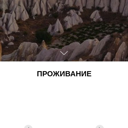
ПРОЖИВАНИЕ