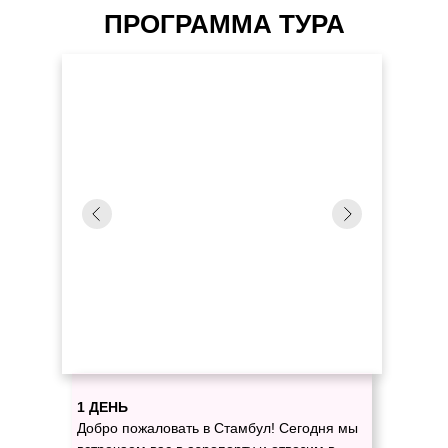
ПРОГРАММА ТУРА
1 ДЕНЬ
Добро пожаловать в Стамбул! Сегодня мы