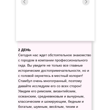
2 ДЕНЬ
Сегодня нас ждет обстоятельное знакомство
с городом в компании профессионального
гида. Вы увидите не только все главные
исторические достопримечательности, но и
с головой окунетесь в местный колорит!
Стамбул очень многогранный, поэтому
давайте исследуем его со всех сторон!
Увидим его римским, византийским,
османским, средневековым и вычурным,
классическим и шокирующим, бедным и
богатым, шумным, весёлым, тихим и