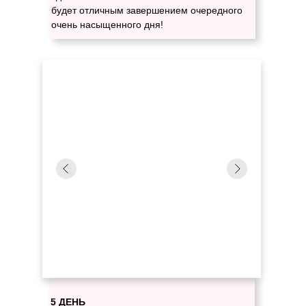
будет отличным завершением очередного
очень насыщенного дня!
5 ДЕНЬ