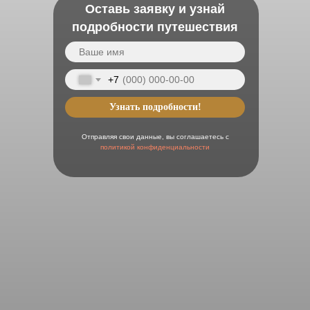
Оставь заявку и узнай
подробности путешествия
+7
Узнать подробности!
Отправляя свои данные, вы соглашаетесь с
политикой конфиденциальности