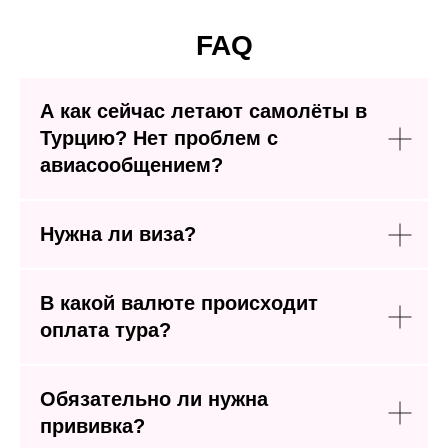
FAQ
А как сейчас летают самолёты в
Турцию? Нет проблем с
авиасообщением?
Нужна ли виза?
В какой валюте происходит
оплата тура?
Обязательно ли нужна
прививка?