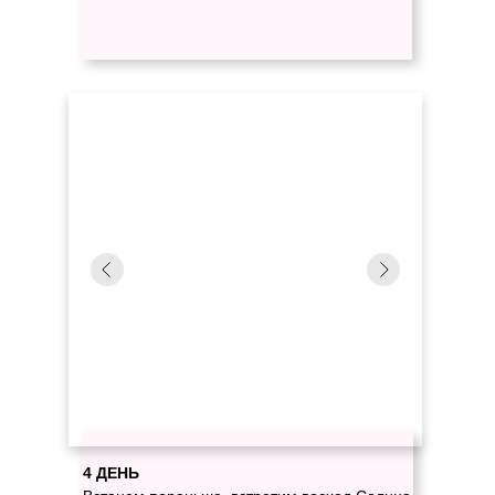
4 ДЕНЬ