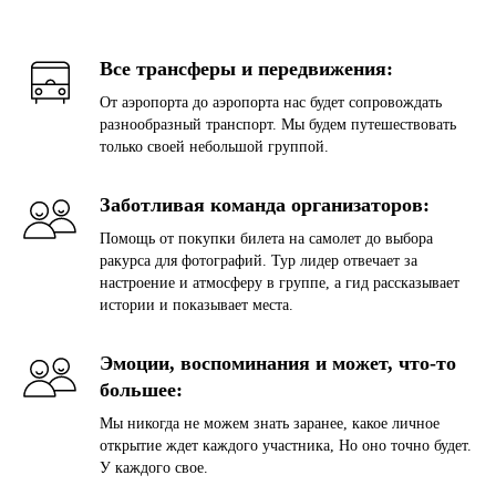
Все трансферы и передвижения:
От аэропорта до аэропорта нас будет сопровождать
разнообразный транспорт. Мы будем путешествовать
только своей небольшой группой.
Заботливая команда организаторов:
Помощь от покупки билета на самолет до выбора
ракурса для фотографий. Тур лидер отвечает за
настроение и атмосферу в группе, а гид рассказывает
истории и показывает места.
Эмоции, воспоминания и может, что-то
большее:
Мы никогда не можем знать заранее, какое личное
открытие ждет каждого участника, Но оно точно будет.
У каждого свое.