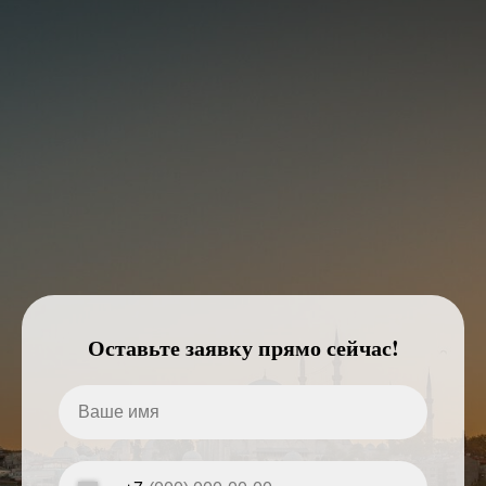
Оставьте заявку прямо сейчас!