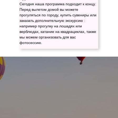
Сегодня наша программа подходит к концу.
Перед вылетом домой вы можете
прогуляться по городу, купить сувениры или
заказать дополнительную экскурсию :
например прогулку на лошадях или
верблюдах, катание на квадрациклах, также
мы можем организовать для вас
фотосессию.