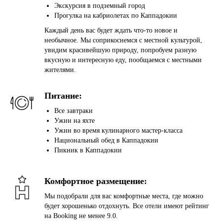
Экскурсия в подземный город
Прогулка на кабриолетах по Каппадокии
Каждый день вас будет ждать что-то новое и
необычное. Мы соприкоснемся с местной культурой,
увидим красивейшую природу, попробуем разную
вкусную и интересную еду, пообщаемся с местными
жителями.
Питание:
Все завтраки
Ужин на яхте
Ужин во время кулинарного мастер-класса
Национальный обед в Каппадокии
Пикник в Каппадокии
Комфортное размещение:
Мы подобрали для вас комфортные места, где можно
будет хорошенько отдохнуть. Все отели имеют рейтинг
на Booking не менее 9.0.