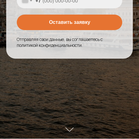
+7
Оставить заявку
Отправляя свои данные, вы соглашаетесь с
политикой конфиденциальности
.