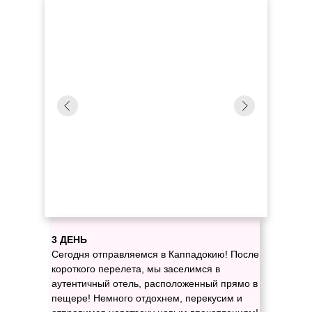
3 ДЕНЬ
Сегодня отправляемся в Каппадокию! После
короткого перелета, мы заселимся в
аутентичный отель, расположенный прямо в
пещере! Немного отдохнем, перекусим и