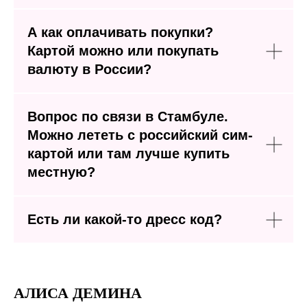
А как оплачивать покупки?
Картой можно или покупать
валюту в России?
Вопрос по связи в Стамбуле.
Можно лететь с российский сим-
картой или там лучше купить
местную?
Есть ли какой-то дресс код?
АЛИСА ДЕМИНА