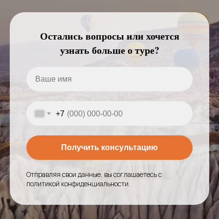
Остались вопросы или хочется
узнать больше о туре?
+7
Получить консультацию
Отправляя свои данные, вы соглашаетесь с
политикой конфиденциальности
.