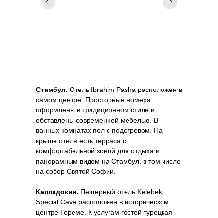
Стамбул.
Отель Ibrahim Pasha расположен в
самом центре. Просторные номера
оформлены в традиционном стиле и
обставлены современной мебелью. В
ванных комнатах пол с подогревом. На
крыше отеля есть терраса с
комфортабельной зоной для отдыха и
панорамным видом на Стамбул, в том числе
на собор Святой Софии.
Каппадокия.
Пещерный отель Kelebek
Special Cave расположен в историческом
центре Гереме. К услугам гостей турецкая