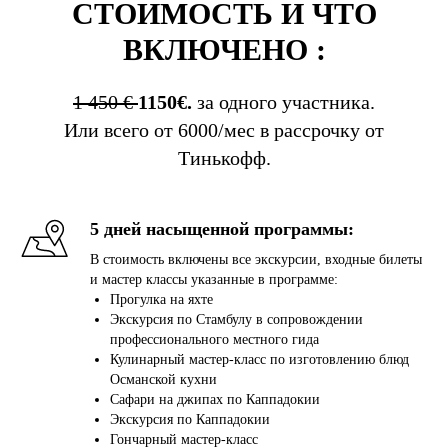
СТОИМОСТЬ И ЧТО
ВКЛЮЧЕНО :
1 450 €
1150€.
за одного участника.
Или всего от 6000/мес в рассрочку от
Тинькофф.
5 дней насыщенной программы:
В стоимость включены все экскурсии, входные билеты
и мастер классы указанные в программе:
Прогулка на яхте
Экскурсия по Стамбулу в сопровождении
профессионального местного гида
Кулинарный мастер-класс по изготовлению блюд
Османской кухни
Сафари на джипах по Каппадокии
Экскурсия по Каппадокии
Гончарный мастер-класс